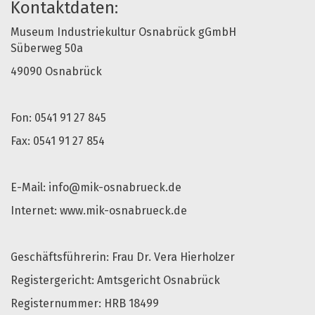
Kontaktdaten:
Museum Industriekultur Osnabrück gGmbH
Süberweg 50a
49090 Osnabrück
Fon: 0541 91 27 845
Fax: 0541 91 27 854
E-Mail: info@mik-osnabrueck.de
Internet: www.mik-osnabrueck.de
Geschäftsführerin: Frau Dr. Vera Hierholzer
Registergericht: Amtsgericht Osnabrück
Registernummer: HRB 18499