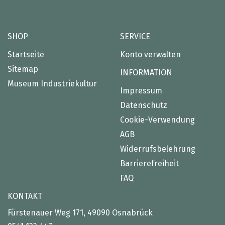
SHOP
SERVICE
Startseite
Konto verwalten
Sitemap
INFORMATION
Museum Industriekultur
Impressum
Datenschutz
Cookie-Verwendung
AGB
Widerrufsbelehrung
Barrierefreiheit
FAQ
KONTAKT
Fürstenauer Weg 171, 49090 Osnabrück