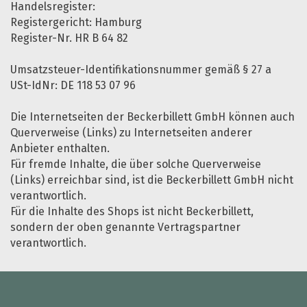
Handelsregister:
Registergericht: Hamburg
Register-Nr. HR B 64 82
Umsatzsteuer-Identifikationsnummer gemäß § 27 a
USt-IdNr: DE 118 53 07 96
Die Internetseiten der Beckerbillett GmbH können auch
Querverweise (Links) zu Internetseiten anderer
Anbieter enthalten.
Für fremde Inhalte, die über solche Querverweise
(Links) erreichbar sind, ist die Beckerbillett GmbH nicht
verantwortlich.
Für die Inhalte des Shops ist nicht Beckerbillett,
sondern der oben genannte Vertragspartner
verantwortlich.