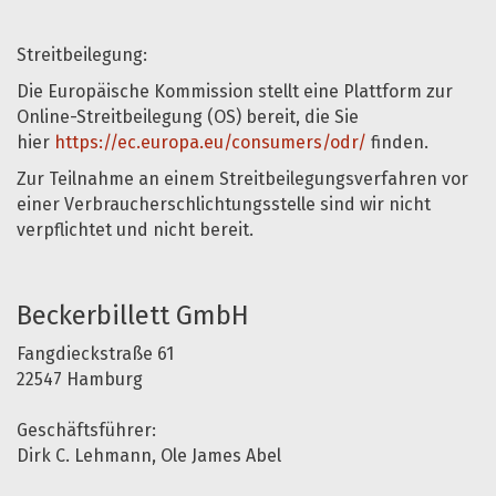
Streitbeilegung:
Die Europäische Kommission stellt eine Plattform zur
Online-Streitbeilegung (OS) bereit, die Sie
hier
https://ec.europa.eu/consumers/odr/
finden.
Zur Teilnahme an einem Streitbeilegungsverfahren vor
einer Verbraucherschlichtungsstelle sind wir nicht
verpflichtet und nicht bereit.
Beckerbillett GmbH
Fangdieckstraße 61
22547 Hamburg
Geschäftsführer:
Dirk C. Lehmann, Ole James Abel