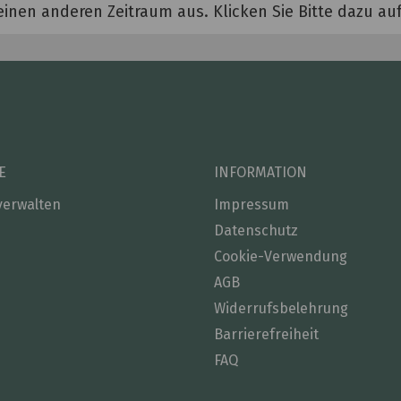
einen anderen Zeitraum aus. Klicken Sie Bitte dazu a
E
INFORMATION
verwalten
Impressum
Datenschutz
Cookie-Verwendung
AGB
Widerrufsbelehrung
Barrierefreiheit
FAQ