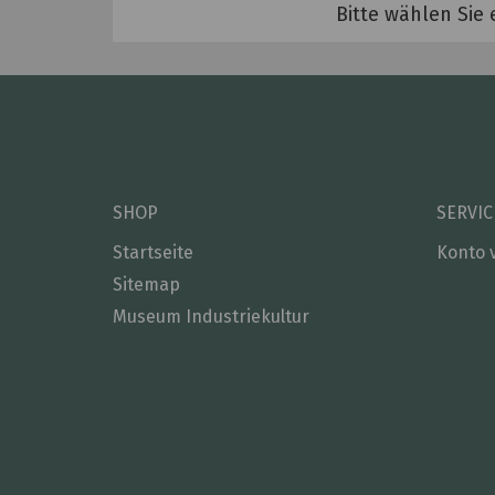
Bitte wählen Sie 
SHOP
SERVIC
Startseite
Konto 
Sitemap
Museum Industriekultur