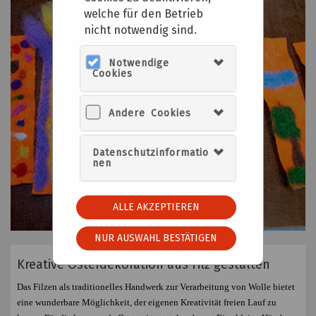
welche für den Betrieb
nicht notwendig sind.
Notwendige
Cookies
Andere Cookies
Datenschutzinformatio
nen
ALLE AKZEPTIEREN
NUR AUSWAHL BESTÄTIGEN
Kreative Osterdekoration aus Filz gestalten
Das Filzen als traditionelles Handwerk zur Verarbeitung von Wolle bietet
eine wunderbare Möglichkeit, der eigenen Kreativität freien Lauf zu