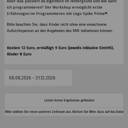
Aber was passiert da eigentlich im Hintergrund und wie kann
ich programmieren? Der Workshop ermöglicht erste
Erfahrungen im Programmieren mit Lego Spike Prime®.
Bitte beachten Sie, dass Kinder nicht ohne eine erwachsene
Aufsichtsperson an den Angeboten des MIK teilnehmen können.
Kosten: 12 Euro, ermäßigt: 9 Euro (jeweils inklusive Eintritt),
Kinder 8 Euro
Leider keine Ergebnisse gefunden
Bitte wählen Sie einen anderen Zeitraum aus. Klicken Sie Bitte dazu auf das Datumsf