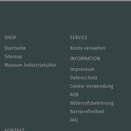
SHOP
SERVICE
Startseite
Konto verwalten
Sitemap
INFORMATION
Museum Industriekultur
Impressum
Datenschutz
Cookie-Verwendung
AGB
Widerrufsbelehrung
Barrierefreiheit
FAQ
KONTAKT