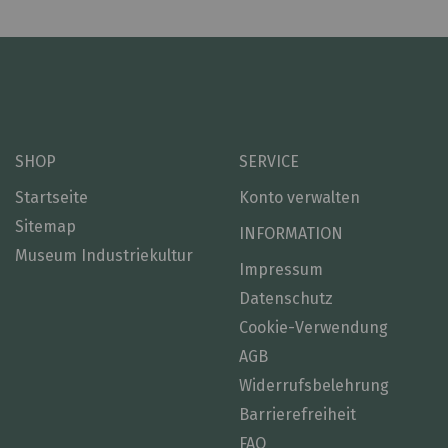
SHOP
SERVICE
Startseite
Konto verwalten
Sitemap
INFORMATION
Museum Industriekultur
Impressum
Datenschutz
Cookie-Verwendung
AGB
Widerrufsbelehrung
Barrierefreiheit
FAQ