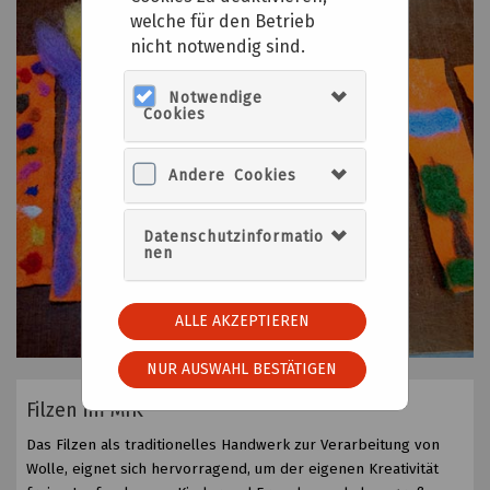
welche für den Betrieb
nicht notwendig sind.
Notwendige
Cookies
Andere Cookies
Datenschutzinformatio
nen
ALLE AKZEPTIEREN
NUR AUSWAHL BESTÄTIGEN
Filzen im MIK
Das Filzen als traditionelles Handwerk zur Verarbeitung von
Wolle, eignet sich hervorragend, um der eigenen Kreativität