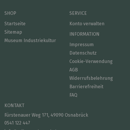
SHOP
SERVICE
Startseite
Konto verwalten
Sitemap
INFORMATION
Museum Industriekultur
Impressum
Datenschutz
Cookie-Verwendung
AGB
Widerrufsbelehrung
Barrierefreiheit
FAQ
KONTAKT
Fürstenauer Weg 171, 49090 Osnabrück
0541 122 447