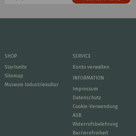
SHOP
SERVICE
Startseite
Konto verwalten
Sitemap
INFORMATION
Museum Industriekultur
Impressum
Datenschutz
Cookie-Verwendung
AGB
Widerrufsbelehrung
Barrierefreiheit