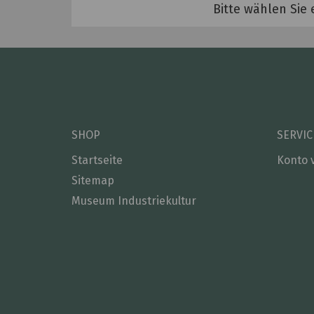
Bitte wählen Sie 
SHOP
SERVIC
Startseite
Konto 
Sitemap
Museum Industriekultur