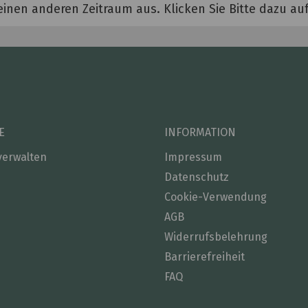
einen anderen Zeitraum aus. Klicken Sie Bitte dazu a
E
INFORMATION
verwalten
Impressum
Datenschutz
Cookie-Verwendung
AGB
Widerrufsbelehrung
Barrierefreiheit
FAQ